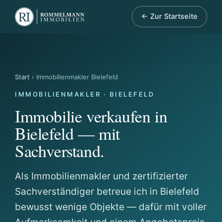
← Zur Startseite
Start
› Immobilienmakler Bielefeld
IMMOBILIENMAKLER · BIELEFELD
Immobilie verkaufen in
Bielefeld — mit
Sachverstand.
Als Immobilienmakler und zertifizierter
Sachverständiger betreue ich in Bielefeld
bewusst wenige Objekte — dafür mit voller