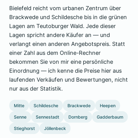
Bielefeld reicht vom urbanen Zentrum über
Brackwede und Schildesche bis in die grünen
Lagen am Teutoburger Wald. Jede dieser
Lagen spricht andere Käufer an — und
verlangt einen anderen Angebotspreis. Statt
einer Zahl aus dem Online-Rechner
bekommen Sie von mir eine persönliche
Einordnung — ich kenne die Preise hier aus
laufenden Verkäufen und Bewertungen, nicht
nur aus der Statistik.
Mitte
Schildesche
Brackwede
Heepen
Senne
Sennestadt
Dornberg
Gadderbaum
Stieghorst
Jöllenbeck