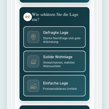
Wie schätzen Sie die Lage
02
ein?
Gefragte Lage
Starke Nachfrage und gute
Anbindung
Solide Wohnlage
Gewachsenes, stabiles
Wohnumfeld
Einfache Lage
Preissensibleres Umfeld