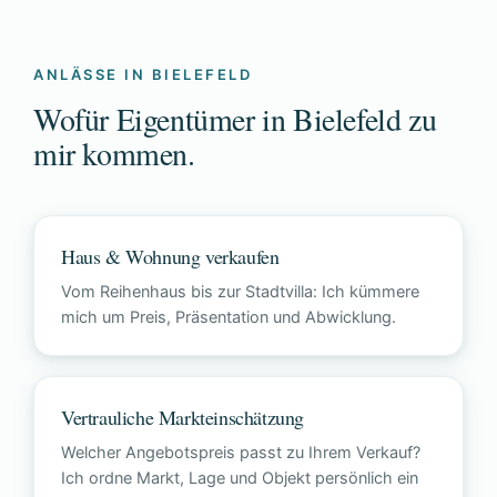
ANLÄSSE IN BIELEFELD
Wofür Eigentümer in Bielefeld zu
mir kommen.
Haus & Wohnung verkaufen
Vom Reihenhaus bis zur Stadtvilla: Ich kümmere
mich um Preis, Präsentation und Abwicklung.
Vertrauliche Markteinschätzung
Welcher Angebotspreis passt zu Ihrem Verkauf?
Ich ordne Markt, Lage und Objekt persönlich ein