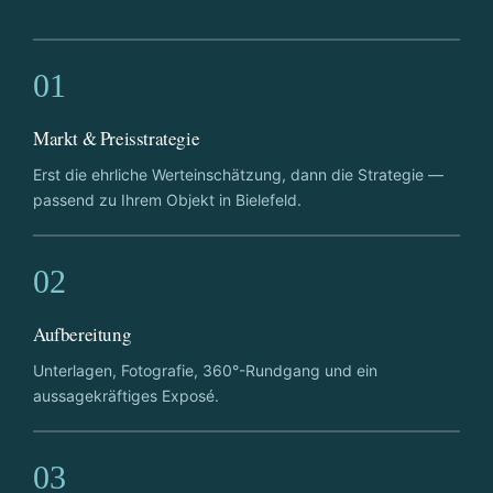
01
Markt & Preisstrategie
Erst die ehrliche Werteinschätzung, dann die Strategie —
passend zu Ihrem Objekt in Bielefeld.
02
Aufbereitung
Unterlagen, Fotografie, 360°-Rundgang und ein
aussagekräftiges Exposé.
03