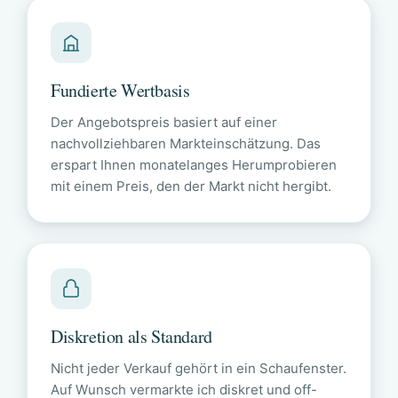
Fundierte Wertbasis
Der Angebotspreis basiert auf einer
nachvollziehbaren Markteinschätzung. Das
erspart Ihnen monatelanges Herumprobieren
mit einem Preis, den der Markt nicht hergibt.
Diskretion als Standard
Nicht jeder Verkauf gehört in ein Schaufenster.
Auf Wunsch vermarkte ich diskret und off-