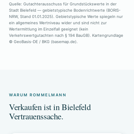
Quelle: Gutachterausschuss für Grundstückswerte in der
Stadt Bielefeld — gebietstypische Bodenrichtwerte (BORIS-
NRW, Stand 01.01.2025). Gebietstypische Werte spiegeln nur
ein allgemeines Wertniveau wider und sind nicht zur
Wertermittlung im Einzelfall geeignet (kein
Verkehrswertgutachten nach § 194 BauGB). Kartengrundlage
© GeoBasis-DE / BKG (basemap.de).
WARUM ROMMELMANN
Verkaufen ist in Bielefeld
Vertrauenssache.