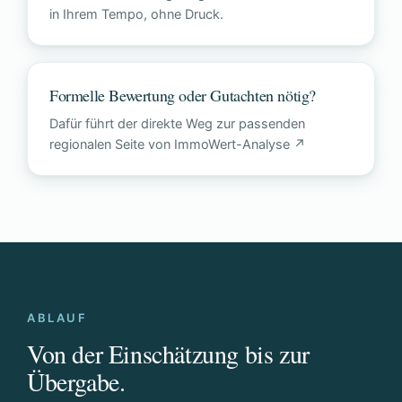
in Ihrem Tempo, ohne Druck.
Formelle Bewertung oder Gutachten nötig?
Dafür führt der direkte Weg zur passenden
regionalen Seite von ImmoWert-Analyse ↗
ABLAUF
Von der Einschätzung bis zur
Übergabe.