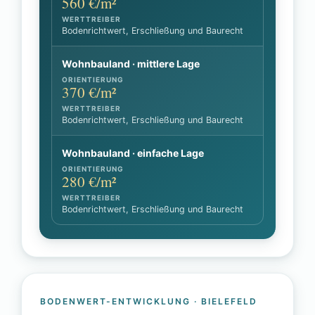
560 €/m²
Bodenrichtwert, Erschließung und Baurecht
Wohnbauland · mittlere Lage
370 €/m²
Bodenrichtwert, Erschließung und Baurecht
Wohnbauland · einfache Lage
280 €/m²
Bodenrichtwert, Erschließung und Baurecht
BODENWERT-ENTWICKLUNG · BIELEFELD