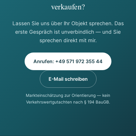
verkaufen?
Lassen Sie uns über Ihr Objekt sprechen. Das
erste Gespräch ist unverbindlich — und Sie
sprechen direkt mit mir.
Anrufen: +49 571 972 355 44
E-Mail schreiben
Markteinschätzung zur Orientierung — kein
Verkehrswertgutachten nach § 194 BauGB.