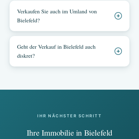
Verkaufen Sie auch im Umland von
Bielefeld?
Geht der Verkauf in Bielefeld auch
diskret?
IHR NÄCHSTER SCHRITT
Ihre Immobilie in Bielefeld