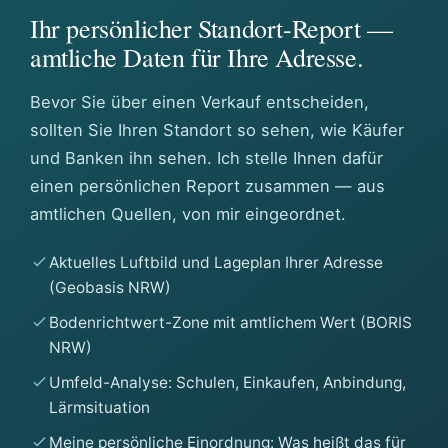
Ihr persönlicher Standort-Report —
amtliche Daten für Ihre Adresse.
Bevor Sie über einen Verkauf entscheiden,
sollten Sie Ihren Standort so sehen, wie Käufer
und Banken ihn sehen. Ich stelle Ihnen dafür
einen persönlichen Report zusammen — aus
amtlichen Quellen, von mir eingeordnet.
Aktuelles Luftbild und Lageplan Ihrer Adresse
(Geobasis NRW)
Bodenrichtwert-Zone mit amtlichem Wert (BORIS
NRW)
Umfeld-Analyse: Schulen, Einkaufen, Anbindung,
Lärmsituation
Meine persönliche Einordnung: Was heißt das für