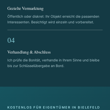
Gezielte Vermarktung
Öffentlich oder diskret: Ihr Objekt erreicht die passenden
Interessenten. Besichtigt wird einzeln und vorbereitet.
04
Verhandlung & Abschluss
Ich prüfe die Bonität, verhandle in Ihrem Sinne und bleibe
bis zur Schlüsselübergabe an Bord.
KOSTENLOS FÜR EIGENTÜMER IN BIELEFELD