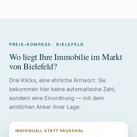
PREIS-KOMPASS · BIELEFELD
Wo liegt Ihre Immobilie im Markt
von Bielefeld?
Drei Klicks, eine ehrliche Antwort. Sie
bekommen hier keine automatische Zahl,
sondern eine Einordnung — mit dem
amtlichen Anker Ihrer Lage.
INDIVIDUELL STATT PAUSCHAL