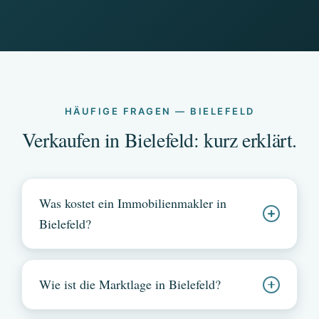
HÄUFIGE FRAGEN — BIELEFELD
Verkaufen in Bielefeld: kurz erklärt.
Was kostet ein Immobilienmakler in
Bielefeld?
Wie ist die Marktlage in Bielefeld?