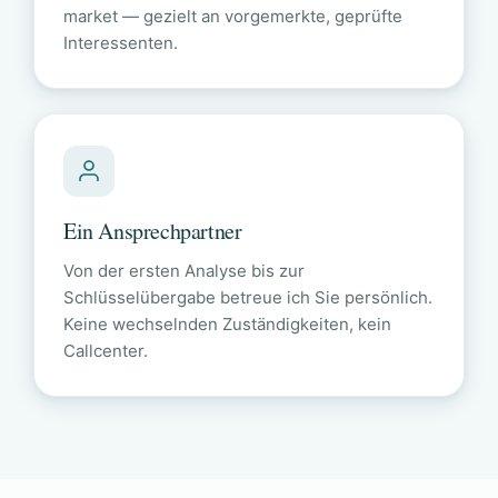
market — gezielt an vorgemerkte, geprüfte
Interessenten.
Ein Ansprechpartner
Von der ersten Analyse bis zur
Schlüsselübergabe betreue ich Sie persönlich.
Keine wechselnden Zuständigkeiten, kein
Callcenter.