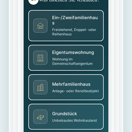
Ein-/Zweifamilienhau
s
Freistehend, Doppel- oder
Reihenhaus
Eigentumswohnung
Wohnung im
Gemeinschaftseigentum
Mehrfamilienhaus
Anlage- oder Renditeobjekt
Grundstück
Unbebautes Wohnbauland