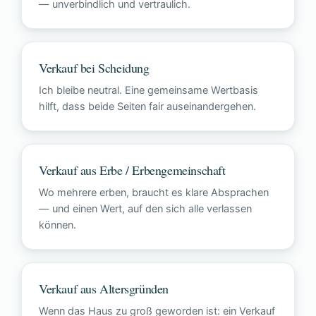
— unverbindlich und vertraulich.
Verkauf bei Scheidung
Ich bleibe neutral. Eine gemeinsame Wertbasis
hilft, dass beide Seiten fair auseinandergehen.
Verkauf aus Erbe / Erbengemeinschaft
Wo mehrere erben, braucht es klare Absprachen
— und einen Wert, auf den sich alle verlassen
können.
Verkauf aus Altersgründen
Wenn das Haus zu groß geworden ist: ein Verkauf