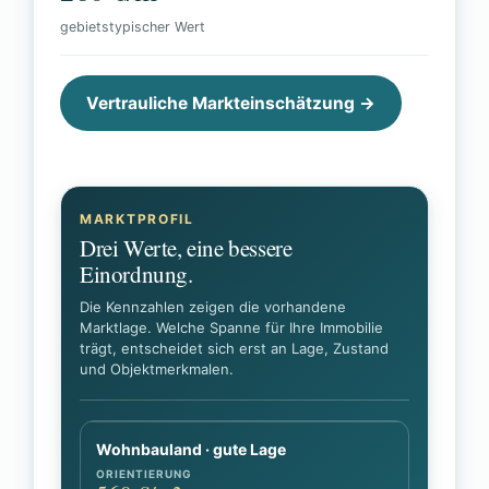
gebietstypischer Wert
Vertrauliche Markteinschätzung →
MARKTPROFIL
Drei Werte, eine bessere
Einordnung.
Die Kennzahlen zeigen die vorhandene
Marktlage. Welche Spanne für Ihre Immobilie
trägt, entscheidet sich erst an Lage, Zustand
und Objektmerkmalen.
Wohnbauland · gute Lage