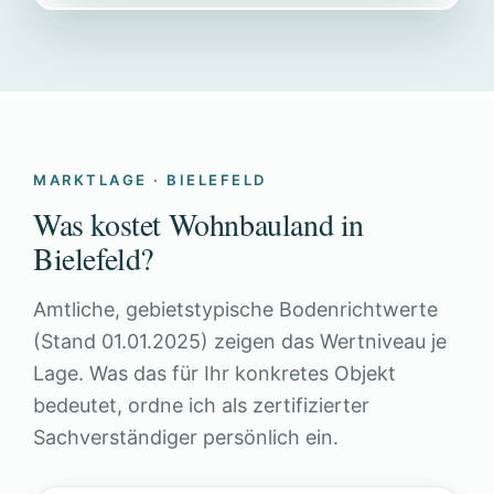
MARKTLAGE · BIELEFELD
Was kostet Wohnbauland in
Bielefeld?
Amtliche, gebietstypische Bodenrichtwerte
(Stand 01.01.2025) zeigen das Wertniveau je
Lage. Was das für Ihr konkretes Objekt
bedeutet, ordne ich als zertifizierter
Sachverständiger persönlich ein.