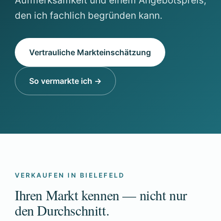
Aufmerksamkeit und einem Angebotspreis,
den ich fachlich begründen kann.
Vertrauliche Markteinschätzung
So vermarkte ich →
VERKAUFEN IN BIELEFELD
Ihren Markt kennen — nicht nur
den Durchschnitt.