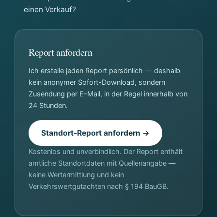
einen Verkauf?
Report anfordern
Ich erstelle jeden Report persönlich — deshalb
kein anonymer Sofort-Download, sondern
Zusendung per E-Mail, in der Regel innerhalb von
24 Stunden.
Standort-Report anfordern →
Kostenlos und unverbindlich. Der Report enthält
amtliche Standortdaten mit Quellenangabe —
keine Wertermittlung und kein
Verkehrswertgutachten nach § 194 BauGB.