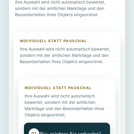
Ihre Auswahl wird nicht automatisch bewertet,
sondern mit der amtlichen Marktlage und den
Besonderheiten Ihres Objekts eingeordnet.
INDIVIDUELL STATT PAUSCHAL
Ihre Auswahl wird nicht automatisch bewertet,
sondern mit der amtlichen Marktlage und den
Besonderheiten Ihres Objekts eingeordnet.
INDIVIDUELL STATT PAUSCHAL
Ihre Auswahl wird nicht automatisch
bewertet, sondern mit der amtlichen
Marktlage und den Besonderheiten Ihres
Objekts eingeordnet.
Was möchten Sie verkaufen?
01