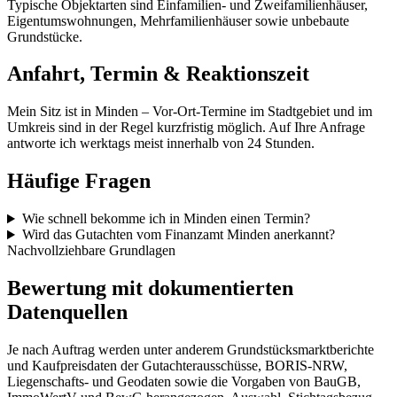
Typische Objektarten sind Einfamilien- und Zweifamilienhäuser,
Eigentumswohnungen, Mehrfamilienhäuser sowie unbebaute
Grundstücke.
Anfahrt, Termin & Reaktionszeit
Mein Sitz ist in Minden – Vor-Ort-Termine im Stadtgebiet und im
Umkreis sind in der Regel kurzfristig möglich. Auf Ihre Anfrage
antworte ich werktags meist innerhalb von 24 Stunden.
Häufige Fragen
Wie schnell bekomme ich in Minden einen Termin?
Wird das Gutachten vom Finanzamt Minden anerkannt?
Nachvollziehbare Grundlagen
Bewertung mit dokumentierten
Datenquellen
Je nach Auftrag werden unter anderem Grundstücksmarktberichte
und Kaufpreisdaten der Gutachterausschüsse, BORIS-NRW,
Liegenschafts- und Geodaten sowie die Vorgaben von BauGB,