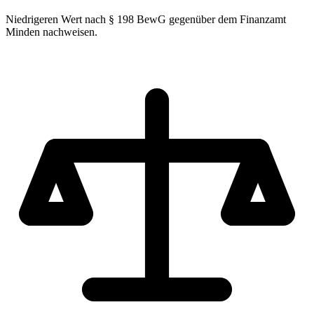
Niedrigeren Wert nach § 198 BewG gegenüber dem Finanzamt
Minden nachweisen.