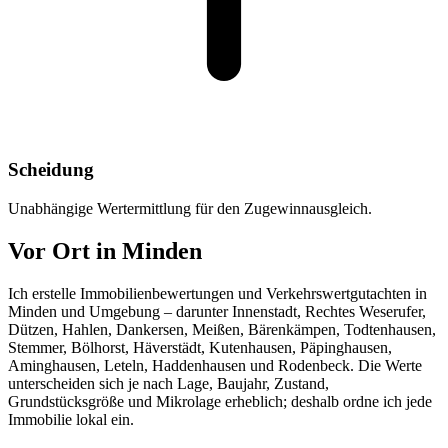
Scheidung
Unabhängige Wertermittlung für den Zugewinnausgleich.
Vor Ort in Minden
Ich erstelle Immobilienbewertungen und Verkehrswertgutachten in
Minden und Umgebung – darunter Innenstadt, Rechtes Weserufer,
Dützen, Hahlen, Dankersen, Meißen, Bärenkämpen, Todtenhausen,
Stemmer, Bölhorst, Häverstädt, Kutenhausen, Päpinghausen,
Aminghausen, Leteln, Haddenhausen und Rodenbeck. Die Werte
unterscheiden sich je nach Lage, Baujahr, Zustand,
Grundstücksgröße und Mikrolage erheblich; deshalb ordne ich jede
Immobilie lokal ein.