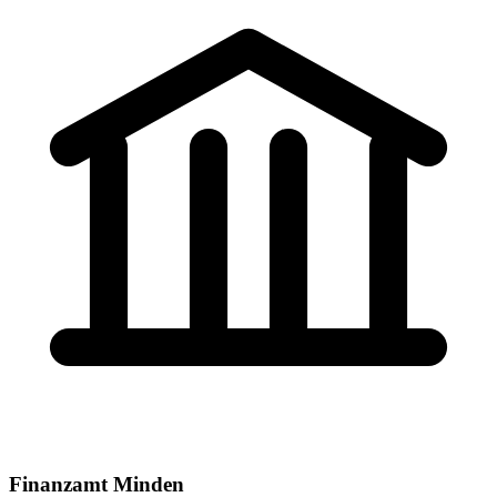
Finanzamt Minden