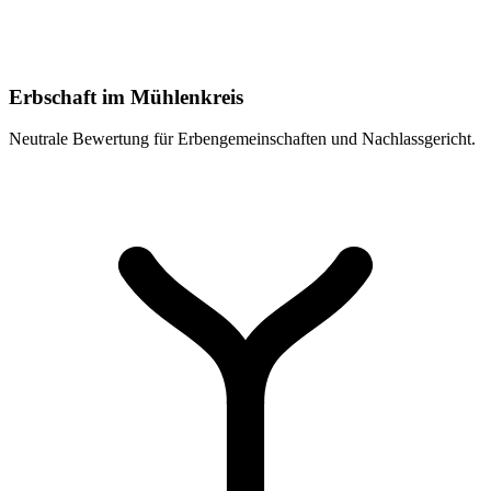
Erbschaft im Mühlenkreis
Neutrale Bewertung für Erbengemeinschaften und Nachlassgericht.